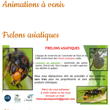
Animations à venir
Frelons asiatiques