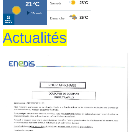
Actualités