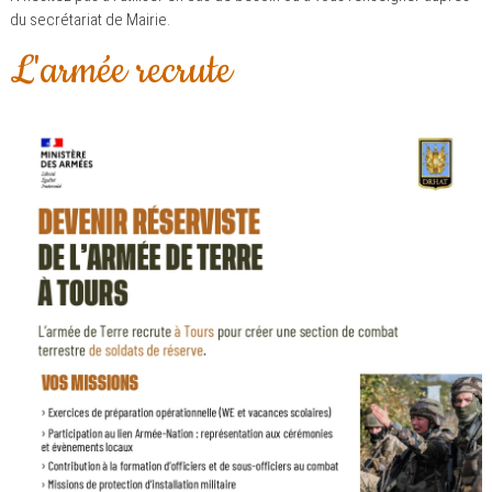
du secrétariat de Mairie.
L'armée recrute