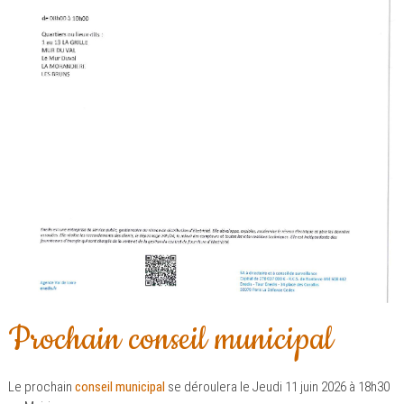
Prochain conseil municipal
Le prochain
conseil municipal
se déroulera le Jeudi 11 juin 2026 à 18h30