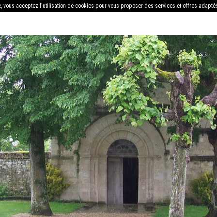
e, vous acceptez l'utilisation de cookies pour vous proposer des services et offres adapté