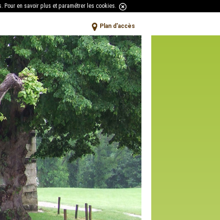
s.
Pour en savoir plus et paramétrer les cookies
.
Plan d'accès