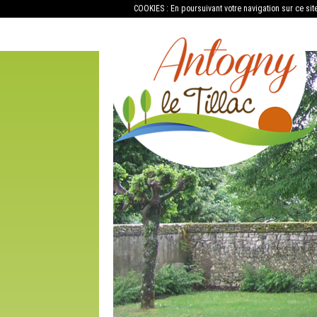
COOKIES : En poursuivant votre navigation sur ce sit