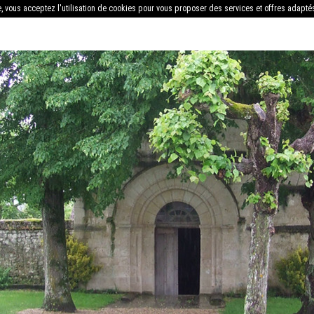
e, vous acceptez l'utilisation de cookies pour vous proposer des services et offres adapté