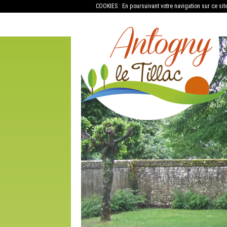
COOKIES : En poursuivant votre navigation sur ce sit