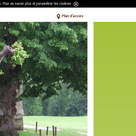
s.
Pour en savoir plus et paramétrer les cookies
.
Plan d'accès