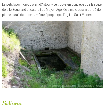
Le petit lavoir non-couvert d'Antogny se trouve en contrebas de la route
de L'Ile Bouchard et daterait du Moyen-Age. Ce simple bassin bordé de
pierre paraît dater de la même époque que l'église Saint-Vincent.
Seligny