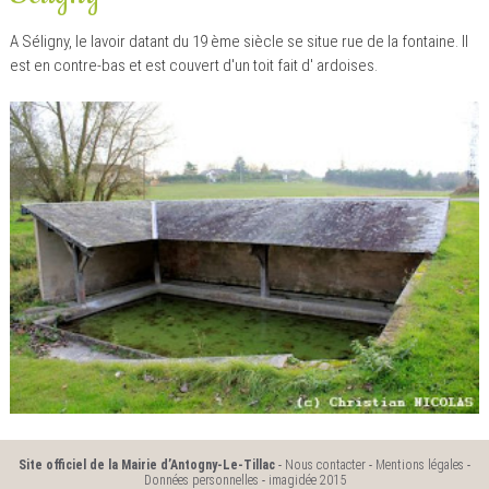
A Séligny, le lavoir datant du 19 ème siècle se situe rue de la fontaine. Il
est en contre-bas et est couvert d'un toit fait d' ardoises.
Site officiel de la Mairie d’Antogny-Le-Tillac
-
Nous contacter
-
Mentions légales
-
Données personnelles
-
imagidée 2015