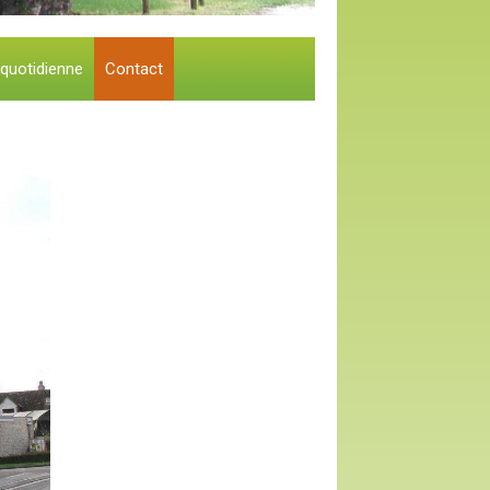
 quotidienne
Contact