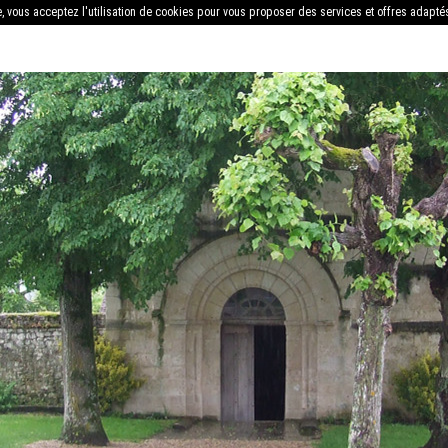
e, vous acceptez l'utilisation de cookies pour vous proposer des services et offres adapté