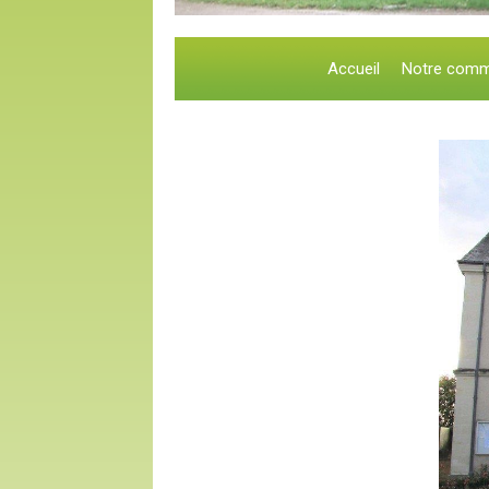
Accueil
Notre com