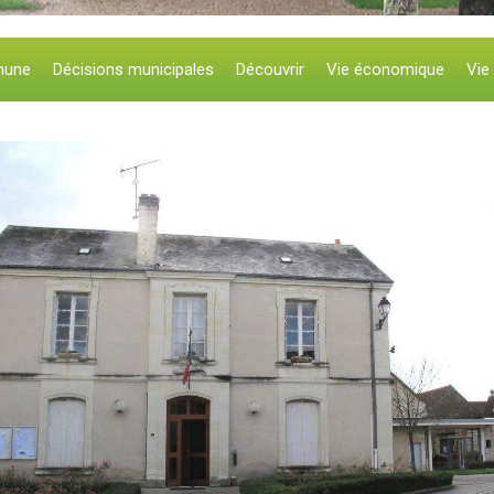
mune
Décisions municipales
Découvrir
Vie économique
Vie