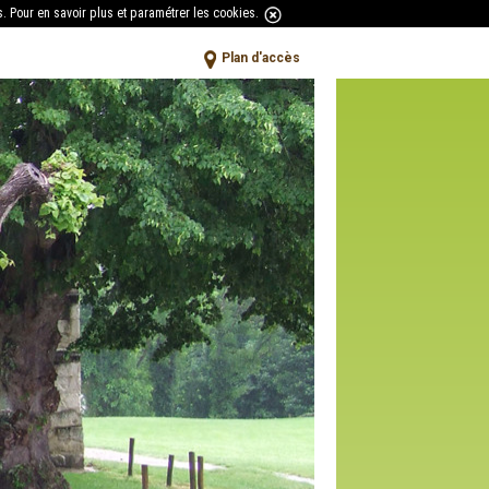
s.
Pour en savoir plus et paramétrer les cookies
.
Plan d'accès