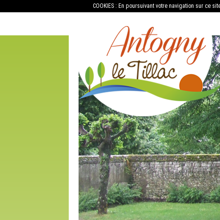
COOKIES : En poursuivant votre navigation sur ce sit